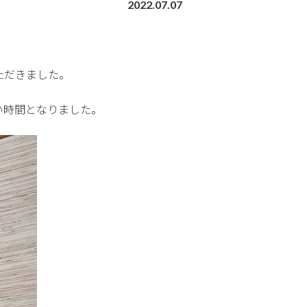
2022.07.07
ただきました。
い時間となりました。