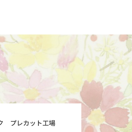
ク プレカット工場