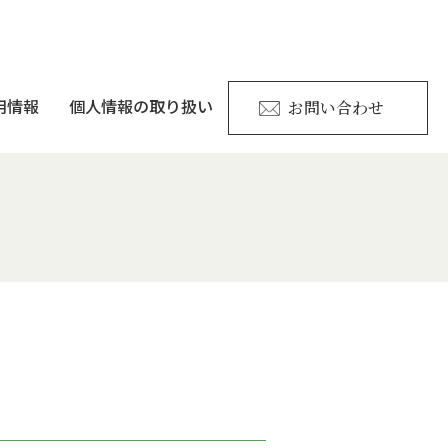
お問い合わせ
用情報
個人情報の取り扱い