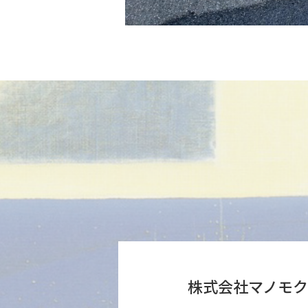
株式会社マノモク