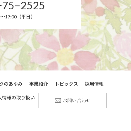
ｰ75−2525
0～17:00（平日）
クのあゆみ
事業紹介
トピックス
採用情報
人情報の取り扱い
お問い合わせ