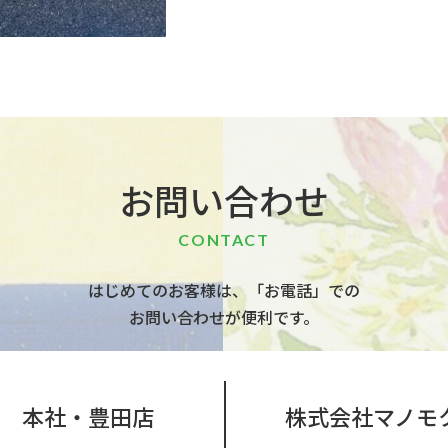
お問い合わせ
CONTACT
はじめてのお客様は、「お電話」での
お問い合わせが便利です。
 本社・豊田店
株式会社マノモ