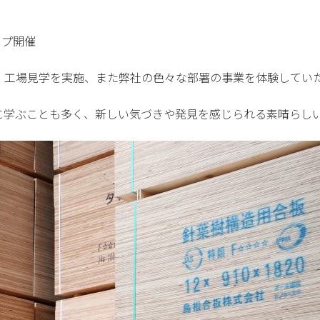
ップ開催
・工場見学を実施、また弊社の色々な部署の事業を体験してい
に学ぶことも多く、新しい気づきや発見を感じられる素晴らし