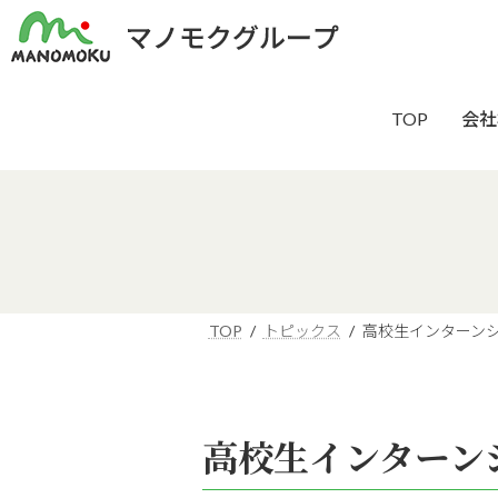
TOP
会社
TOP
トピックス
高校生インターン
高校生インターン