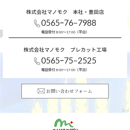
株式会社マノモク 本社・豊田店
0565ｰ76−7988
電話受付 8:00～17:00（平日）
株式会社マノモク プレカット工場
0565ｰ75−2525
電話受付 8:00～17:00（平日）
お問い合わせフォーム