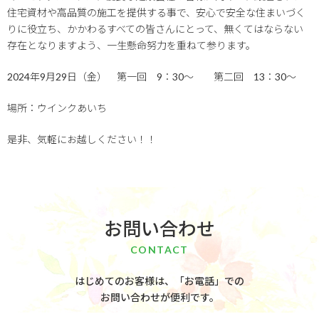
住宅資材や高品質の施工を提供する事で、安心で安全な住まいづく
りに役立ち、かかわるすべての皆さんにとって、無くてはならない
存在となりますよう、一生懸命努力を重ねて参ります。
2024年9月29日（金） 第一回 9：30～ 第二回 13：30～
場所：ウインクあいち
是非、気軽にお越しください！！
お問い合わせ
CONTACT
はじめてのお客様は、「お電話」での
お問い合わせが便利です。