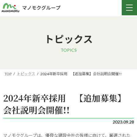
トピックス
TOPICS
TOP
トピックス
2024年新卒採用 【追加募集】会社説明会開催!!
2024年新卒採用 【追加募集】
会社説明会開催!!
2023.09.28
マノモクグループは、優良な建設会社の皆様に向けて、厳選された