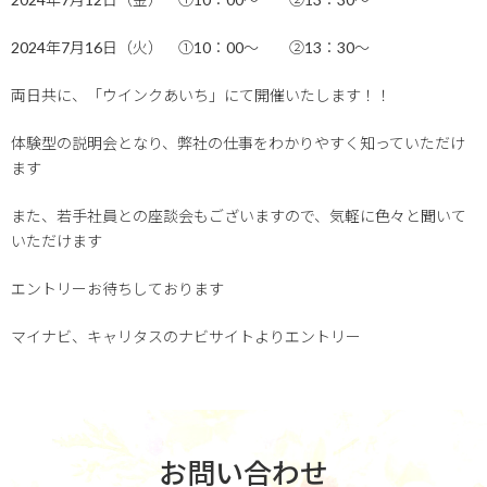
2024年7月16日（火） ①10：00～ ②13：30～
両日共に、「ウインクあいち」にて開催いたします！！
体験型の説明会となり、弊社の仕事をわかりやすく知っていただけ
ます
また、若手社員との座談会もございますので、気軽に色々と聞いて
いただけます
エントリーお待ちしております
マイナビ、キャリタスのナビサイトよりエントリー
お問い合わせ