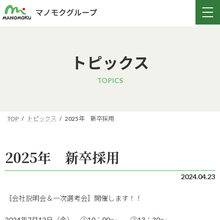
トピックス
TOPICS
TOP
トピックス
2025年 新卒採用
2025年 新卒採用
2024.04.23
〚会社説明会＆一次選考会〛開催します！！
2024年7月12日（金） ①10：00～ ②13：30～