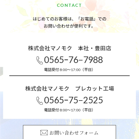
CONTACT
はじめてのお客様は、「お電話」での
お問い合わせが便利です。
株式会社マノモク 本社・豊田店
0565ｰ76−7988
電話受付 8:00～17:00（平日）
株式会社マノモク プレカット工場
0565ｰ75−2525
電話受付 8:00～17:00（平日）
お問い合わせフォーム